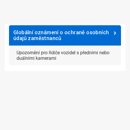
Globální oznámení o ochraně osobních
údajů zaměstnanců
Upozornění pro řidiče vozidel s předními nebo
duálními kamerami