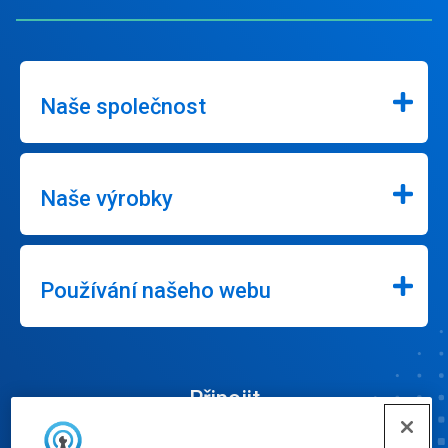
Naše společnost
Naše výrobky
Používání našeho webu
Připojit