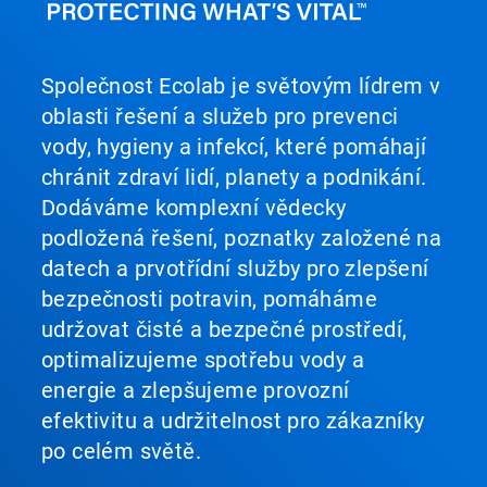
Společnost Ecolab je světovým lídrem v
oblasti řešení a služeb pro prevenci
vody, hygieny a infekcí, které pomáhají
chránit zdraví lidí, planety a podnikání.
Dodáváme komplexní vědecky
podložená řešení, poznatky založené na
datech a prvotřídní služby pro zlepšení
bezpečnosti potravin, pomáháme
udržovat čisté a bezpečné prostředí,
optimalizujeme spotřebu vody a
energie a zlepšujeme provozní
efektivitu a udržitelnost pro zákazníky
po celém světě.